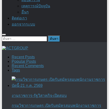
เหตุการณ์ปัจจุบัน
อื่นๆ
ติดต่อเรา
ออกจากระบบ
ค้นหา
สำหรับ:
Recent Posts
Popular Posts
Recent Comments
Tags
งานราชการ-รัฐวิสาหกิจ-เปิดสอบ
กรมวิชาการเกษตร เปิดรับสมัครสอบพนักงานราชการ