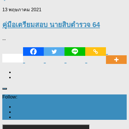
13 พฤษภาคม 2021
คู่มือเตรียมสอบ นายสิบตำรวจ 64
...
Follow: