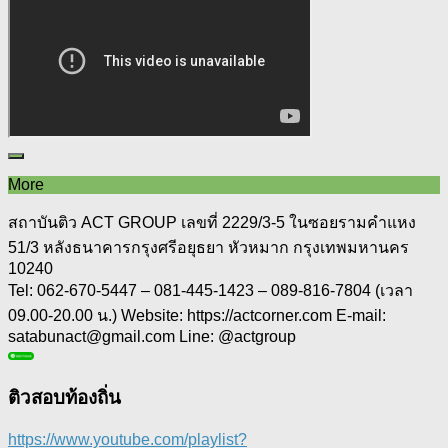
More
สถาบันติว ACT GROUP เลขที่ 2229/3-5 ในซอยรามคำแหง
51/3 หลังธนาคารกรุงศรีอยุธยา หัวหมาก กรุงเทพมหานคร
10240
Tel: 062-670-5447 – 081-445-1423 – 089-816-7804 (เวลา
09.00-20.00 น.) Website: https://actcorner.com E-mail:
satabunact@gmail.com Line: @actgroup
ติวสอบท้องถิ่น
https://www.youtube.com/playlist?