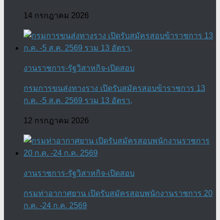
14 กรกฎาคม 2026
งานราชการ-รัฐวิสาหกิจ-เปิดสอบ
กรมการขนส่งทางราง เปิดรับสมัครสอบข้าราชการ 13
ก.ค. -5 ส.ค. 2569 รวม 13 อัตรา,
12 กรกฎาคม 2026
งานราชการ-รัฐวิสาหกิจ-เปิดสอบ
กรมท่าอากาศยาน เปิดรับสมัครสอบพนักงานราชการ 20
ก.ค. -24 ก.ค. 2569