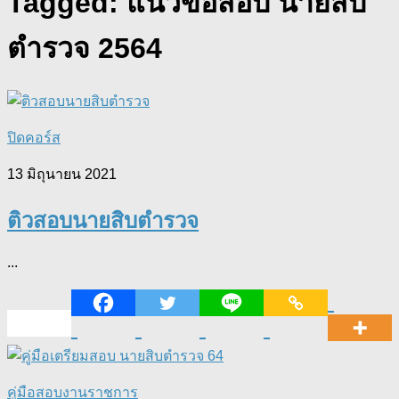
Tagged:
แนวข้อสอบ นายสิบ
ตำรวจ 2564
ปิดคอร์ส
13 มิถุนายน 2021
ติวสอบนายสิบตำรวจ
...
คู่มือสอบงานราชการ