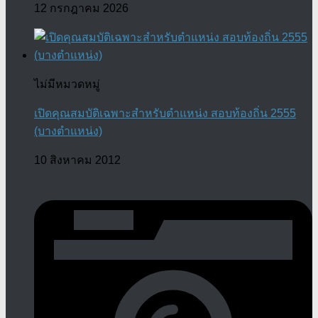
12 กรกฎาคม 2026
ไม่มีหมวดหมู่
เปิดคุณสมบัติเฉพาะสำหรับตำแหน่ง สอบท้องถิ่น 2555
(บางตำแหน่ง)
10 สิงหาคม 2012