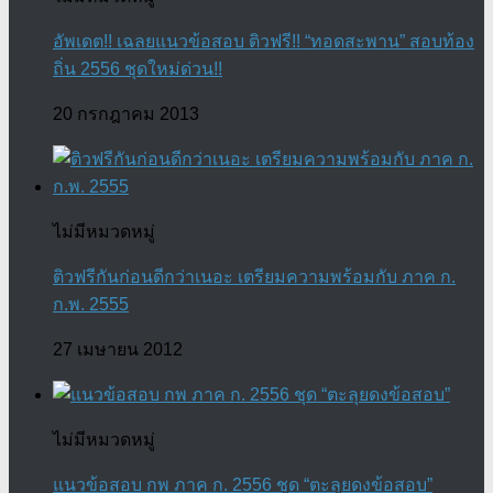
อัพเดต!! เฉลยแนวข้อสอบ ติวฟรี!! “ทอดสะพาน” สอบท้อง
ถิ่น 2556 ชุดใหม่ด่วน!!
20 กรกฎาคม 2013
ไม่มีหมวดหมู่
ติวฟรีกันก่อนดีกว่าเนอะ เตรียมความพร้อมกับ ภาค ก.
ก.พ. 2555
27 เมษายน 2012
ไม่มีหมวดหมู่
แนวข้อสอบ กพ ภาค ก. 2556 ชุด “ตะลุยดงข้อสอบ”