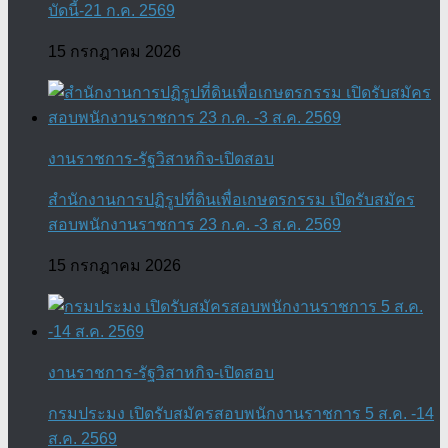
บัดนี้-21 ก.ค. 2569
15 กรกฎาคม 2026
งานราชการ-รัฐวิสาหกิจ-เปิดสอบ
สำนักงานการปฏิรูปที่ดินเพื่อเกษตรกรรม เปิดรับสมัคร
สอบพนักงานราชการ 23 ก.ค. -3 ส.ค. 2569
15 กรกฎาคม 2026
งานราชการ-รัฐวิสาหกิจ-เปิดสอบ
กรมประมง เปิดรับสมัครสอบพนักงานราชการ 5 ส.ค. -14
ส.ค. 2569