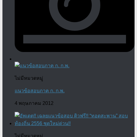
ไม่มีหมวดหมู่
แนวข้อสอบภาค ก. ก.พ.
4 พฤษภาคม 2012
ไม่มีหมวดหมู่