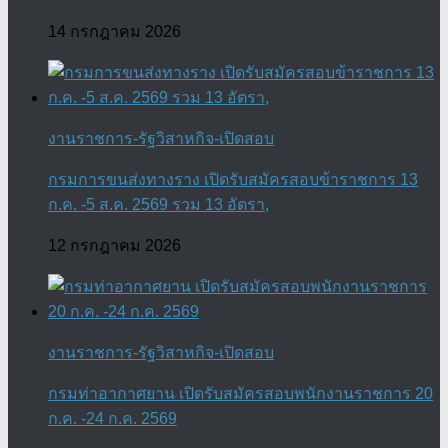
14 กรกฎาคม 2026
งานราชการ-รัฐวิสาหกิจ-เปิดสอบ
กรมการขนส่งทางราง เปิดรับสมัครสอบข้าราชการ 13
ก.ค. -5 ส.ค. 2569 รวม 13 อัตรา,
12 กรกฎาคม 2026
งานราชการ-รัฐวิสาหกิจ-เปิดสอบ
กรมท่าอากาศยาน เปิดรับสมัครสอบพนักงานราชการ 20
ก.ค. -24 ก.ค. 2569