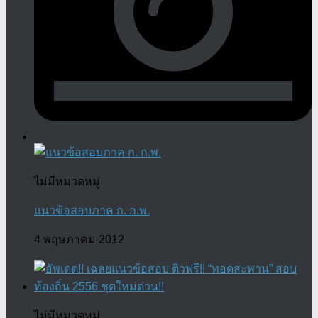
ไม่มีหมวดหมู่
แนวข้อสอบภาค ก. ก.พ.
4 พฤษภาคม 2012
ไม่มีหมวดหมู่