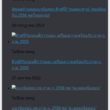
อัพเดต!! เฉลยแนวข้อสอบ ติวฟรี!! “ทอดสะพาน” สอบท้อง
ถิ่น 2556 ชุดใหม่ด่วน!!
20 กรกฎาคม 2013
ไม่มีหมวดหมู่
ติวฟรีกันก่อนดีกว่าเนอะ เตรียมความพร้อมกับ ภาค ก.
ก.พ. 2555
27 เมษายน 2012
ไม่มีหมวดหมู่
แนวข้อสอบ กพ ภาค ก. 2556 ชุด “ตะลุยดงข้อสอบ”