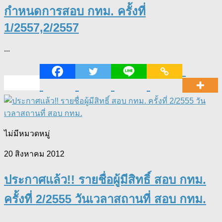
กำหนดการสอบ กทม. ครั้งที่
1/2557,2/2557
...
ไม่มีหมวดหมู่
20 สิงหาคม 2012
ประกาศแล้ว!! รายชื่อผู้มีสิทธิ์ สอบ กทม.
ครั้งที่ 2/2555 วันเวลาสถานที่ สอบ กทม.