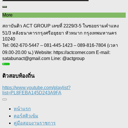
More
สถาบันติว ACT GROUP เลขที่ 2229/3-5 ในซอยรามคำแหง
51/3 หลังธนาคารกรุงศรีอยุธยา หัวหมาก กรุงเทพมหานคร
10240
Tel: 062-670-5447 – 081-445-1423 – 089-816-7804 (เวลา
09.00-20.00 น.) Website: https://actcorner.com E-mail:
satabunact@gmail.com Line: @actgroup
ติวสอบท้องถิ่น
https://www.youtube.com/playlist?
list=PL8FEBA145D243A9FA
หน้าแรก
คอร์สติวเข้ม
คู่มือสอบงานราชการ