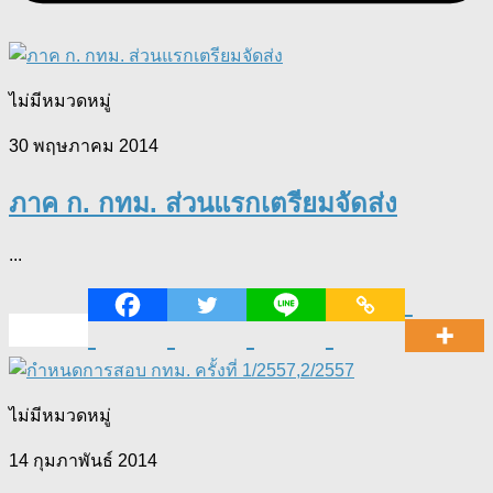
ไม่มีหมวดหมู่
30 พฤษภาคม 2014
ภาค ก. กทม. ส่วนแรกเตรียมจัดส่ง
...
ไม่มีหมวดหมู่
14 กุมภาพันธ์ 2014