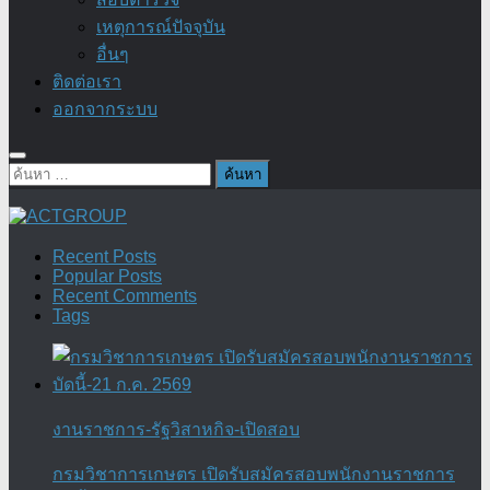
เหตุการณ์ปัจจุบัน
อื่นๆ
ติดต่อเรา
ออกจากระบบ
ค้นหา
สำหรับ:
Recent Posts
Popular Posts
Recent Comments
Tags
งานราชการ-รัฐวิสาหกิจ-เปิดสอบ
กรมวิชาการเกษตร เปิดรับสมัครสอบพนักงานราชการ