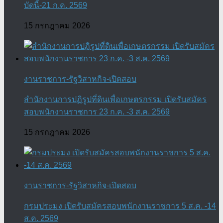
บัดนี้-21 ก.ค. 2569
15 กรกฎาคม 2026
งานราชการ-รัฐวิสาหกิจ-เปิดสอบ
สำนักงานการปฏิรูปที่ดินเพื่อเกษตรกรรม เปิดรับสมัคร
สอบพนักงานราชการ 23 ก.ค. -3 ส.ค. 2569
15 กรกฎาคม 2026
งานราชการ-รัฐวิสาหกิจ-เปิดสอบ
กรมประมง เปิดรับสมัครสอบพนักงานราชการ 5 ส.ค. -14
ส.ค. 2569