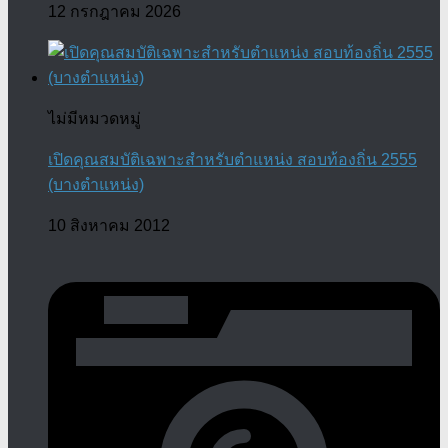
12 กรกฎาคม 2026
ไม่มีหมวดหมู่
เปิดคุณสมบัติเฉพาะสำหรับตำแหน่ง สอบท้องถิ่น 2555
(บางตำแหน่ง)
10 สิงหาคม 2012