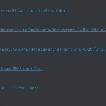
การ 24 มี.ค. -9 เม.ย. 2568 รวม 8 อัตรา,
งปะกง เปิดรับสมัครสอบพนักงานราชการ 24 มี.ค. -28 มี.ค. 25
เม.ย. 2568 รวม 8 อัตรา,