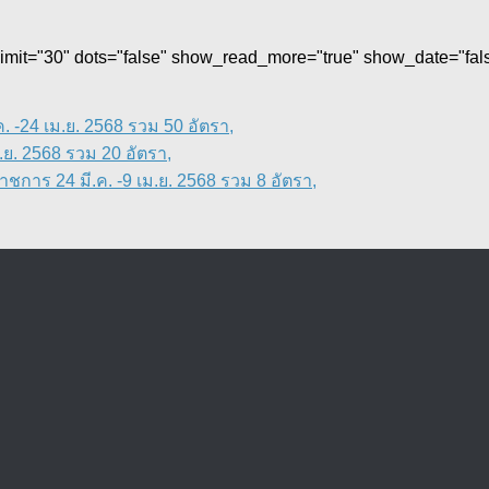
 limit="30" dots="false" show_read_more="true" show_date="fa
 -24 เม.ย. 2568 รวม 50 อัตรา,
ย. 2568 รวม 20 อัตรา,
การ 24 มี.ค. -9 เม.ย. 2568 รวม 8 อัตรา,