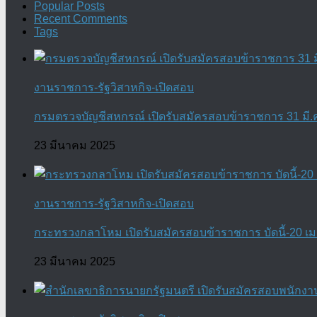
Popular Posts
Recent Comments
Tags
งานราชการ-รัฐวิสาหกิจ-เปิดสอบ
กรมตรวจบัญชีสหกรณ์ เปิดรับสมัครสอบข้าราชการ 31 มี.ค.
23 มีนาคม 2025
งานราชการ-รัฐวิสาหกิจ-เปิดสอบ
กระทรวงกลาโหม เปิดรับสมัครสอบข้าราชการ บัดนี้-20 เม.
23 มีนาคม 2025