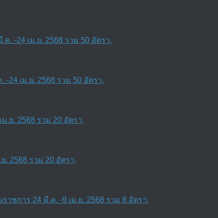
 -24 เม.ย. 2568 รวม 50 อัตรา,
ย. 2568 รวม 20 อัตรา,