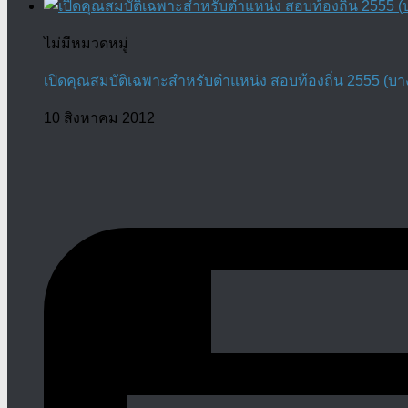
ไม่มีหมวดหมู่
เปิดคุณสมบัติเฉพาะสำหรับตำแหน่ง สอบท้องถิ่น 2555 (บา
10 สิงหาคม 2012