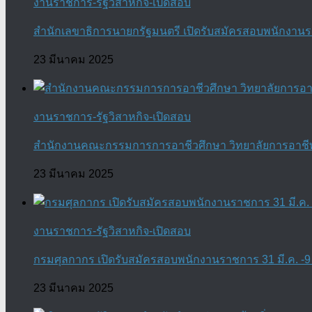
งานราชการ-รัฐวิสาหกิจ-เปิดสอบ
สำนักเลขาธิการนายกรัฐมนตรี เปิดรับสมัครสอบพนักงานราช
23 มีนาคม 2025
งานราชการ-รัฐวิสาหกิจ-เปิดสอบ
สำนักงานคณะกรรมการการอาชีวศึกษา วิทยาลัยการอาชีพบา
23 มีนาคม 2025
งานราชการ-รัฐวิสาหกิจ-เปิดสอบ
กรมศุลกากร เปิดรับสมัครสอบพนักงานราชการ 31 มี.ค. -9 
23 มีนาคม 2025