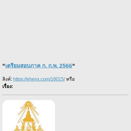
“
เตรียมสอบภาค ก. ก.พ. 2566
“
ลิงค์:
https://ehenx.com/18015/
หรือ
เรื่อง: