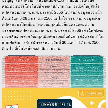
ปริญญาโทสำหรับการสอบแบบ e-Exam (สอบด้วยเครื่อง
คอมพิวเตอร์) โดยในปีนี้ทางสำนักงาน ก.พ. จะเปิดให้ผู้สนใจ
สมัครสอบภาค ก. ก.พ. ประจำปี 2566 ได้กรอกข้อมูลล่วงหน้า
ตั้งแต่วันที่ 6-28 มกราคม 2566 แต่ไม่ใช่การกรอกข้อมูลเพื่อ
สมัครสอบ เป็นเพียงการส่งข้อมูลเบื้องต้นและแสดงความ
ประสงค์จะสมัครสอบภาค ก. ก.พ. ประจำปี 2566 เท่านั้น ซึ่งจะ
ต้องกลับมากรอก “ข้อมูลเพิ่มเติม และยืนยันการสมัครสอบ” ใน
แบบฟอร์มการรับสมัครระหว่างวันที่ 30 ม.ค. – 17 ก.พ. 2566
อีกครั้ง ที่เว็บไซต์ของสำนักงาน ก.พ.