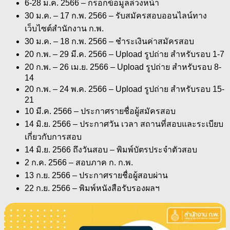
6-28 ม.ค. 2566 – กรอกข้อมูลล่วงหน้า
30 ม.ค. – 17 ก.พ. 2566 – รับสมัครสอบออนไลน์ทาง
เว็บไซต์สำนักงาน ก.พ.
30 ม.ค. – 18 ก.พ. 2566 – ชำระเงินค่าสมัครสอบ
20 ก.พ. – 29 มี.ค. 2566 – Upload รูปถ่าย สำหรับรอบ 1-7
20 ก.พ. – 26 เม.ย. 2566 – Upload รูปถ่าย สำหรับรอบ 8-
14
20 ก.พ. – 24 พ.ค. 2566 – Upload รูปถ่าย สำหรับรอบ 15-
21
10 มี.ค. 2566 – ประกาศรายชื่อผู้สมัครสอบ
14 มิ.ย. 2566 – ประกาศวัน เวลา สถานที่สอบและระเบียบ
เกี่ยวกับการสอบ
14 มิ.ย. 2566 ถึงวันสอบ – พิมพ์บัตรประจำตัวสอบ
2 ก.ค. 2566 – สอบภาค ก. ก.พ.
13 ก.ย. 2566 – ประกาศรายชื่อผู้สอบผ่าน
22 ก.ย. 2566 – พิมพ์หนังสือรับรองผลฯ