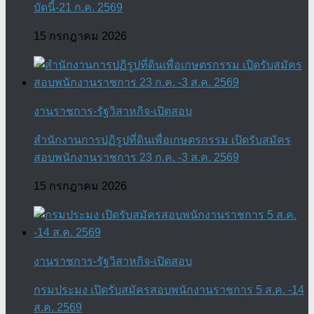
บัดนี้-21 ก.ค. 2569
15 กรกฎาคม 2026
งานราชการ-รัฐวิสาหกิจ-เปิดสอบ
สำนักงานการปฏิรูปที่ดินเพื่อเกษตรกรรม เปิดรับสมัคร
สอบพนักงานราชการ 23 ก.ค. -3 ส.ค. 2569
15 กรกฎาคม 2026
งานราชการ-รัฐวิสาหกิจ-เปิดสอบ
กรมประมง เปิดรับสมัครสอบพนักงานราชการ 5 ส.ค. -14
ส.ค. 2569