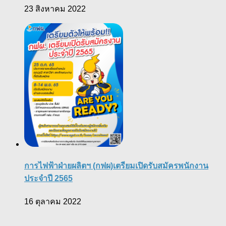
23 สิงหาคม 2022
การไฟฟ้าฝ่ายผลิตฯ (กฟผ)เตรียมเปิดรับสมัครพนักงาน
ประจําปี 2565
16 ตุลาคม 2022