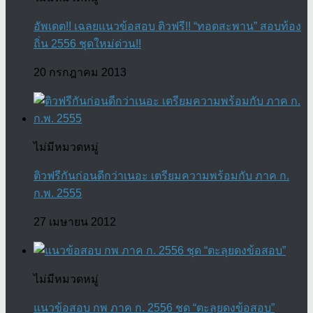
อัพเดต!! เฉลยแนวข้อสอบ ติวฟรี!! “ทอดสะพาน” สอบท้อง
ถิ่น 2556 ชุดใหม่ด่วน!!
20 กรกฎาคม 2013
ไม่มีหมวดหมู่
ติวฟรีกันก่อนดีกว่าเนอะ เตรียมความพร้อมกับ ภาค ก.
ก.พ. 2555
27 เมษายน 2012
ไม่มีหมวดหมู่
แนวข้อสอบ กพ ภาค ก. 2556 ชุด “ตะลุยดงข้อสอบ”