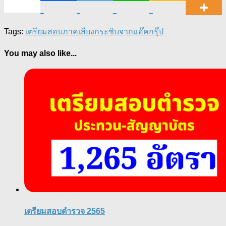
Tags:
เตรียมสอบภาค
เสียงกระซิบจากแอ๊คกรุ๊ป
You may also like...
เตรียมสอบตำรวจ 2565