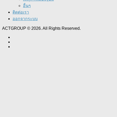
อื่นๆ
ติดต่อเรา
ออกจากระบบ
ACTGROUP © 2026. All Rights Reserved.