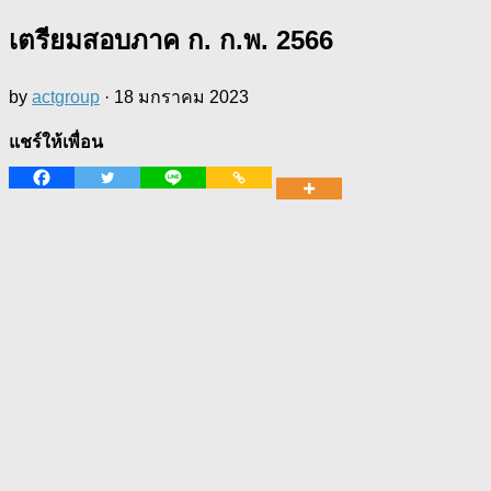
เตรียมสอบภาค ก. ก.พ. 2566
by
actgroup
·
18 มกราคม 2023
แชร์ให้เพื่อน