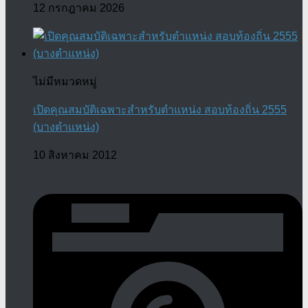
12 กรกฎาคม 2026
ไม่มีหมวดหมู่
เปิดคุณสมบัติเฉพาะสำหรับตำแหน่ง สอบท้องถิ่น 2555
(บางตำแหน่ง)
10 สิงหาคม 2012