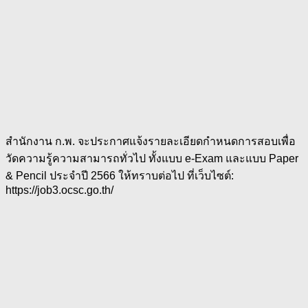
สำนักงาน ก.พ. จะประกาศแจ้งรายละเอียดกำหนดการสอบเพื่อ
วัดความรู้ความสามารถทั่วไป ทั้งแบบ e-Exam และแบบ Paper
& Pencil ประจำปี 2566 ให้ทราบต่อไป ที่เว็บไซต์:
https://job3.ocsc.go.th/