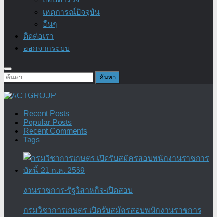
เหตุการณ์ปัจจุบัน
อื่นๆ
ติดต่อเรา
ออกจากระบบ
ค้นหา
สำหรับ:
Recent Posts
Popular Posts
Recent Comments
Tags
งานราชการ-รัฐวิสาหกิจ-เปิดสอบ
กรมวิชาการเกษตร เปิดรับสมัครสอบพนักงานราชการ