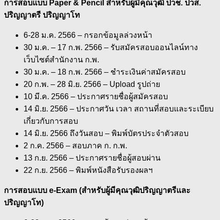
การสอบแบบ Paper & Pencil สำหรับผู้มีคุณวุฒิ ปวช. ปวส.
ปริญญาตรี ปริญญาโท
6-28 ม.ค. 2566 – กรอกข้อมูลล่วงหน้า
30 ม.ค. – 17 ก.พ. 2566 – รับสมัครสอบออนไลน์ทาง
เว็บไซต์สำนักงาน ก.พ.
30 ม.ค. – 18 ก.พ. 2566 – ชำระเงินค่าสมัครสอบ
20 ก.พ. – 28 มิ.ย. 2566 – Upload รูปถ่าย
10 มี.ค. 2566 – ประกาศรายชื่อผู้สมัครสอบ
14 มิ.ย. 2566 – ประกาศวัน เวลา สถานที่สอบและระเบียบ
เกี่ยวกับการสอบ
14 มิ.ย. 2566 ถึงวันสอบ – พิมพ์บัตรประจำตัวสอบ
2 ก.ค. 2566 – สอบภาค ก. ก.พ.
13 ก.ย. 2566 – ประกาศรายชื่อผู้สอบผ่าน
22 ก.ย. 2566 – พิมพ์หนังสือรับรองผลฯ
การสอบแบบ e-Exam (สำหรับผู้มีคุณวุฒิปริญญาตรีและ
ปริญญาโท)