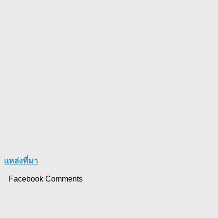
แหล่งที่มา
Facebook Comments