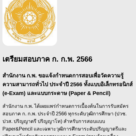
เตรียมสอบภาค ก. ก.พ. 2566
สำนักงาน ก.พ. ขอแจ้งกำหนดการสอบเพื่อวัดความรู้
ความสามารถทั่วไป ประจำปี 2566 ทั้งแบบอิเล็กทรอนิกส์
(e-Exam) และแบบกระดาษ (Paper & Pencil)
สำนักงาน ก.พ. ได้เผยแพร่กำหนดการเบื้องต้นในการรับสมัคร
สอบภาค ก. ก.พ. ประจำปี 2566 ทุกระดับวุฒิการศึกษา (ปวช.
ปวส. ปริญญาตรี ปริญญาโท) สำหรับการสอบแบบ
Paper&Pencil และเฉพาะวุฒิการศึกษาระดับปริญญาตรีและ