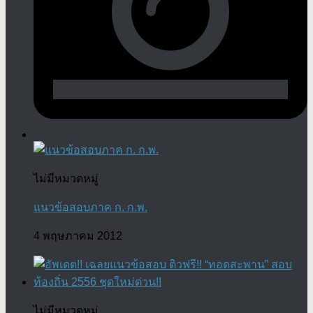
ไม่มีหมวดหมู่
แนวข้อสอบภาค ก. ก.พ.
4 พฤษภาคม 2012
ไม่มีหมวดหมู่