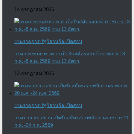
14 กรกฎาคม 2026
งานราชการ-รัฐวิสาหกิจ-เปิดสอบ
กรมการขนส่งทางราง เปิดรับสมัครสอบข้าราชการ 13
ก.ค. -5 ส.ค. 2569 รวม 13 อัตรา,
12 กรกฎาคม 2026
งานราชการ-รัฐวิสาหกิจ-เปิดสอบ
กรมท่าอากาศยาน เปิดรับสมัครสอบพนักงานราชการ 20
ก.ค. -24 ก.ค. 2569