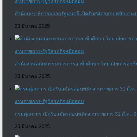
งานราชการ-รัฐวิสาหกิจ-เปิดสอบ
สำนักเลขาธิการนายกรัฐมนตรี เปิดรับสมัครสอบพนักงานราช
23 มีนาคม 2025
งานราชการ-รัฐวิสาหกิจ-เปิดสอบ
สำนักงานคณะกรรมการการอาชีวศึกษา วิทยาลัยการอาชีพบา
23 มีนาคม 2025
งานราชการ-รัฐวิสาหกิจ-เปิดสอบ
กรมศุลกากร เปิดรับสมัครสอบพนักงานราชการ 31 มี.ค. -9 
23 มีนาคม 2025