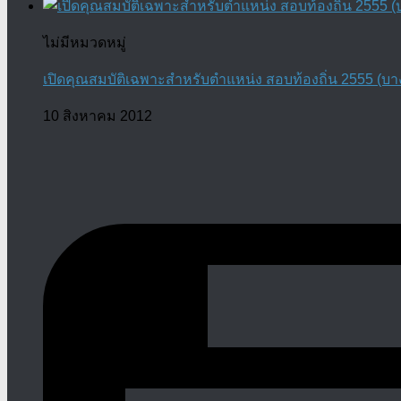
ไม่มีหมวดหมู่
เปิดคุณสมบัติเฉพาะสำหรับตำแหน่ง สอบท้องถิ่น 2555 (บา
10 สิงหาคม 2012