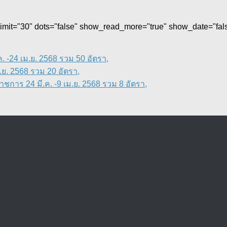
 limit="30" dots="false" show_read_more="true" show_date="fa
 -24 เม.ย. 2568 รวม 50 อัตรา,
ย. 2568 รวม 20 อัตรา,
การ 24 มี.ค. -9 เม.ย. 2568 รวม 8 อัตรา,