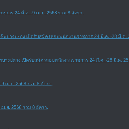
การ 24 มี.ค. -9 เม.ย. 2568 รวม 8 อัตรา,
งปะกง เปิดรับสมัครสอบพนักงานราชการ 24 มี.ค. -28 มี.ค. 25
เม.ย. 2568 รวม 8 อัตรา,