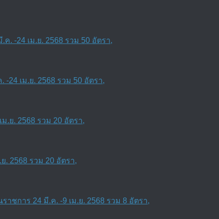
 -24 เม.ย. 2568 รวม 50 อัตรา,
ย. 2568 รวม 20 อัตรา,