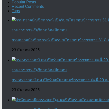
Popular Posts
Recent Comments
Tags
งานราชการ-รัฐวิสาหกิจ-เปิดสอบ
กรมตรวจบัญชีสหกรณ์ เปิดรับสมัครสอบข้าราชการ 31 มี.ค.
23 มีนาคม 2025
งานราชการ-รัฐวิสาหกิจ-เปิดสอบ
กระทรวงกลาโหม เปิดรับสมัครสอบข้าราชการ บัดนี้-20 เม.
23 มีนาคม 2025