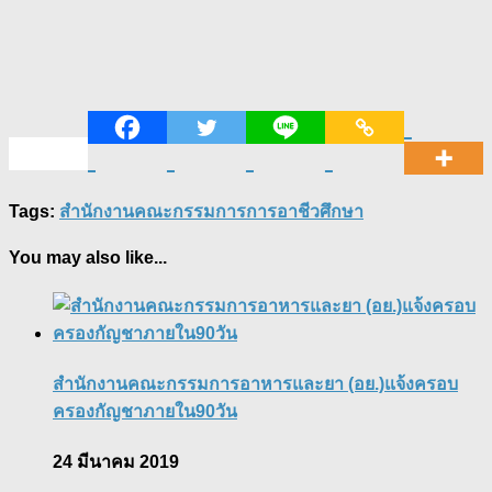
Tags:
สำนักงานคณะกรรมการการอาชีวศึกษา
You may also like...
สำนักงานคณะกรรมการอาหารและยา (อย.)แจ้งครอบ
ครองกัญชาภายใน90วัน
24 มีนาคม 2019