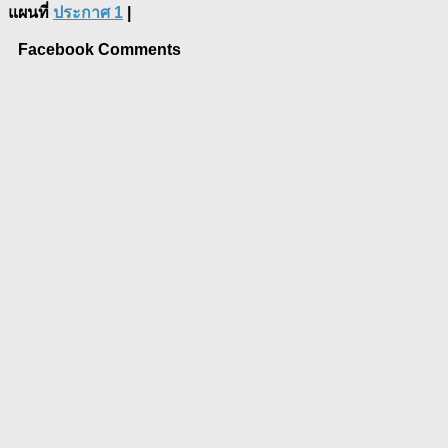
แผนที่
ประกาศ 1
|
Facebook Comments