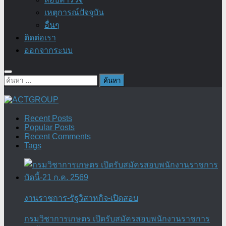
เหตุการณ์ปัจจุบัน
อื่นๆ
ติดต่อเรา
ออกจากระบบ
ค้นหา
สำหรับ:
Recent Posts
Popular Posts
Recent Comments
Tags
งานราชการ-รัฐวิสาหกิจ-เปิดสอบ
กรมวิชาการเกษตร เปิดรับสมัครสอบพนักงานราชการ