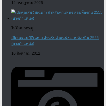
12 กรกฎาคม 2026
ไม่มีหมวดหมู่
เปิดคุณสมบัติเฉพาะสำหรับตำแหน่ง สอบท้องถิ่น 2555
(บางตำแหน่ง)
10 สิงหาคม 2012