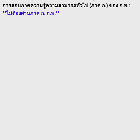
การสอบภาคความรู้ความสามารถทั่วไป (ภาค ก.) ของ ก.พ.:
**ไม่ต้องผ่านภาค ก. ก.พ.**