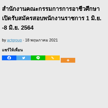
สำนักงานคณะกรรมการการอาชีวศึกษา
เปิดรับสมัครสอบพนักงานราชการ 1 มิ.ย.
-8 มิ.ย. 2564
by
actgroup
·
18 พฤษภาคม 2021
แชร์ให้เพื่อน