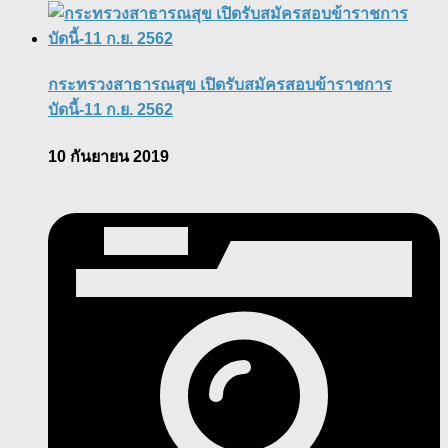
กระทรวงสาธารณสุข เปิดรับสมัครสอบข้าราชการ
บัดนี้-11 ก.ย. 2562
10 กันยายน 2019