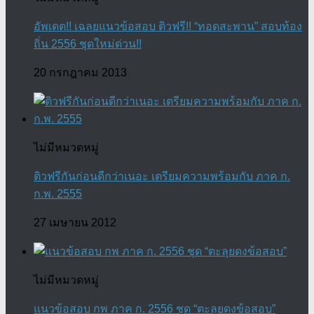
อัพเดต!! เฉลยแนวข้อสอบ ติวฟรี!! “ทอดสะพาน” สอบท้อง
ถิ่น 2556 ชุดใหม่ด่วน!!
20 กรกฎาคม 2013
ไม่มีหมวดหมู่
ติวฟรีกันก่อนดีกว่าเนอะ เตรียมความพร้อมกับ ภาค ก.
ก.พ. 2555
27 เมษายน 2012
ไม่มีหมวดหมู่
แนวข้อสอบ กพ ภาค ก. 2556 ชุด “ตะลุยดงข้อสอบ”