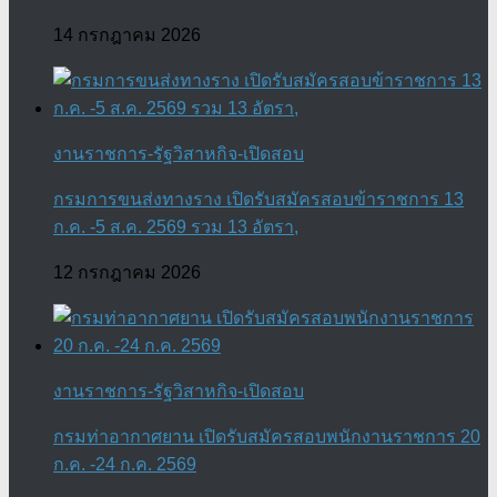
14 กรกฎาคม 2026
งานราชการ-รัฐวิสาหกิจ-เปิดสอบ
กรมการขนส่งทางราง เปิดรับสมัครสอบข้าราชการ 13
ก.ค. -5 ส.ค. 2569 รวม 13 อัตรา,
12 กรกฎาคม 2026
งานราชการ-รัฐวิสาหกิจ-เปิดสอบ
กรมท่าอากาศยาน เปิดรับสมัครสอบพนักงานราชการ 20
ก.ค. -24 ก.ค. 2569