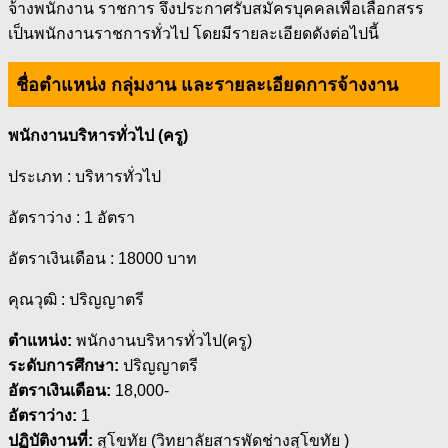
จ้างพนักงาน ราชการ จึงประกาศรับสมัครบุคคลเพื่อเลือกสรร
เป็นพนักงานราชการทั่วไป โดยมีรายละเอียดดังต่อไปนี้
ชื่อตำแหน่ง กลุ่มงาน และรายละเอียดการจ้างงาน
พนักงานบริหารทั่วไป (ครู)
ประเภท : บริหารทั่วไป
อัตราว่าง : 1 อัตรา
อัตราเงินเดือน : 18000 บาท
คุณวุฒิ : ปริญญาตรี
ตำแหน่ง:
พนักงานบริหารทั่วไป(ครู)
ระดับการศึกษา:
ปริญญาตรี
อัตราเงินเดือน:
18,000-
อัตราว่าง:
1
ปฏิบัติงานที่:
สุโขทัย (วิทยาลัยสารพัดช่างสุโขทัย )