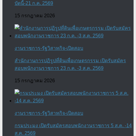
บัดนี้-21 ก.ค. 2569
15 กรกฎาคม 2026
งานราชการ-รัฐวิสาหกิจ-เปิดสอบ
สำนักงานการปฏิรูปที่ดินเพื่อเกษตรกรรม เปิดรับสมัคร
สอบพนักงานราชการ 23 ก.ค. -3 ส.ค. 2569
15 กรกฎาคม 2026
งานราชการ-รัฐวิสาหกิจ-เปิดสอบ
กรมประมง เปิดรับสมัครสอบพนักงานราชการ 5 ส.ค. -14
ส.ค. 2569