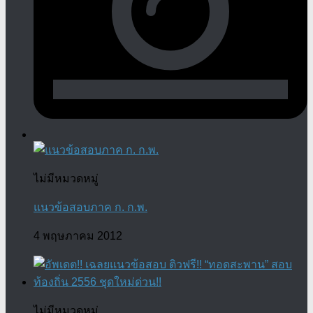
ไม่มีหมวดหมู่
แนวข้อสอบภาค ก. ก.พ.
4 พฤษภาคม 2012
ไม่มีหมวดหมู่