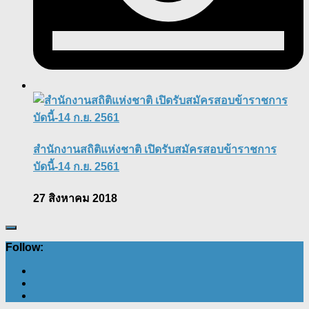
สำนักงานสถิติแห่งชาติ เปิดรับสมัครสอบข้าราชการ
บัดนี้-14 ก.ย. 2561
27 สิงหาคม 2018
Follow: