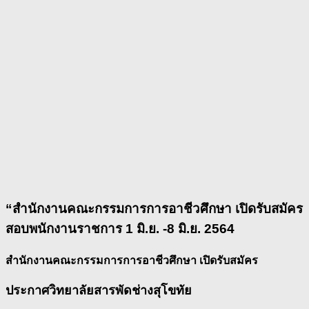
“สำนักงานคณะกรรมการการอาชีวศึกษา เปิดรับสมัคร
สอบพนักงานราชการ 1 มิ.ย. -8 มิ.ย. 2564
สำนักงานคณะกรรมการการอาชีวศึกษา เปิดรับสมัคร
ประกาศวิทยาลัยสารพัดช่างสุโขทัย