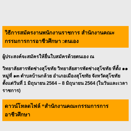
วิธีการสมัครงานพนักงานราชการ สำนักงานคณะ
กรรมการการอาชีวศึกษา :
ตนเอง
ผู้ประสงค์จะสมัครให้ยื่นใบสมัครด้วยตนเอง ณ
วิทยาลัยสารพัดช่างสุโขทัย วิทยาลัยสารพัดช่างสุโขทัย ที่ตั้ง ๑๑
หมู่ที่ ๑๓ ตำบลบ้านกล้วย อำเภอเมืองสุโขทัย จังหวัดสุโขทัย
ตั้งแต่วันที่ 1 มิถุนายน 2564 – 8 มิถุนายน 2564 (ในวันและเวลา
ราชการ)
ดาวน์โหลดไฟล์ “สำนักงานคณะกรรมการการ
อาชีวศึกษา