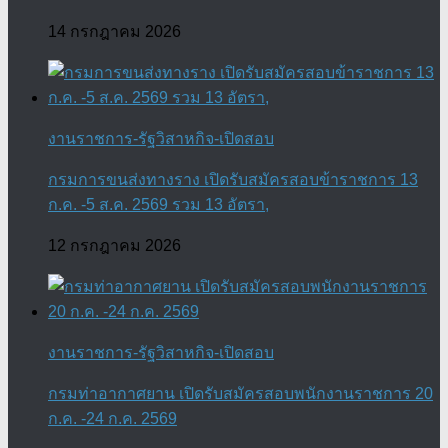
14 กรกฎาคม 2026
งานราชการ-รัฐวิสาหกิจ-เปิดสอบ
กรมการขนส่งทางราง เปิดรับสมัครสอบข้าราชการ 13
ก.ค. -5 ส.ค. 2569 รวม 13 อัตรา,
12 กรกฎาคม 2026
งานราชการ-รัฐวิสาหกิจ-เปิดสอบ
กรมท่าอากาศยาน เปิดรับสมัครสอบพนักงานราชการ 20
ก.ค. -24 ก.ค. 2569