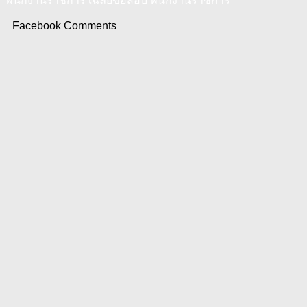
พนักงานราชการ เฉลยข้อสอบ พนักงานราชการ
Facebook Comments