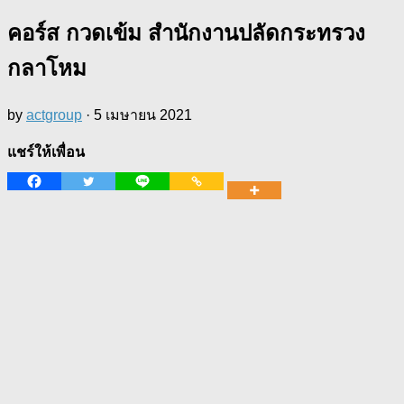
คอร์ส กวดเข้ม สำนักงานปลัดกระทรวง
กลาโหม
by
actgroup
·
5 เมษายน 2021
แชร์ให้เพื่อน