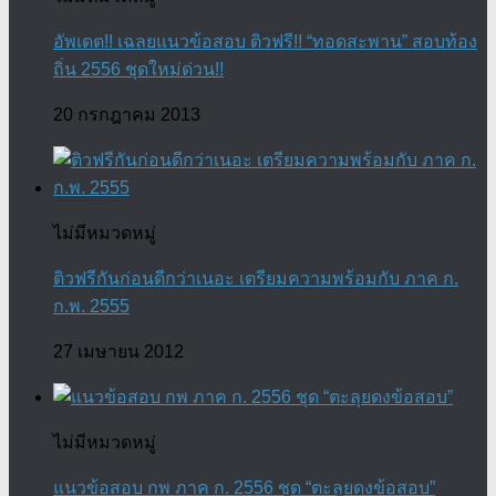
อัพเดต!! เฉลยแนวข้อสอบ ติวฟรี!! “ทอดสะพาน” สอบท้อง
ถิ่น 2556 ชุดใหม่ด่วน!!
20 กรกฎาคม 2013
ไม่มีหมวดหมู่
ติวฟรีกันก่อนดีกว่าเนอะ เตรียมความพร้อมกับ ภาค ก.
ก.พ. 2555
27 เมษายน 2012
ไม่มีหมวดหมู่
แนวข้อสอบ กพ ภาค ก. 2556 ชุด “ตะลุยดงข้อสอบ”