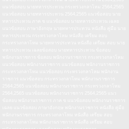
แนวข้อสอบ นายทหารประทวน กระทรวงกลาโหม 2564,2565
แนวข้อสอบ นายทหารประทวน 2564,2565 แนวข้อสอบ นาย
ทหารประทวน ภาค ข แนวข้อสอบ นายทหารประทวน เฉลย
แนวข้อสอบ ภาษาอังกฤษ นายทหารประทวน หนังสือ คู่มือ นาย
ทหารประทวน กระทรวงกลาโหม หนังสือ เตรียม สอบ
กระทรวงกลาโหม นายทหารประทวน หนังสือ เตรียม สอบ นาย
ทหารประทวน เฉลยข้อสอบ นายทหารประทวน ข้อสอบ
พนักงานราชการ ข้อสอบ พนักงานราชการ กระทรวงกลาโหม
แนวข้อสอบ พนักงานราชการ แนวข้อสอบ พนักงานราชการ
กระทรวงกลาโหม แนวข้อสอบ กระทรวงกลาโหม พนักงาน
ราชการ แนวข้อสอบ กระทรวงกลาโหม พนักงานราชการ
2564,2565 แนวข้อสอบ พนักงานราชการ กระทรวงกลาโหม
2564,2565 แนวข้อสอบ พนักงานราชการ 2564,2565 แนว
ข้อสอบ พนักงานราชการ ภาค ข แนวข้อสอบ พนักงานราชการ
เฉลย แนวข้อสอบ ภาษาอังกฤษ พนักงานราชการ หนังสือ คู่มือ
พนักงานราชการ กระทรวงกลาโหม หนังสือ เตรียม สอบ
กระทรวงกลาโหม พนักงานราชการ หนังสือ เตรียม สอบ