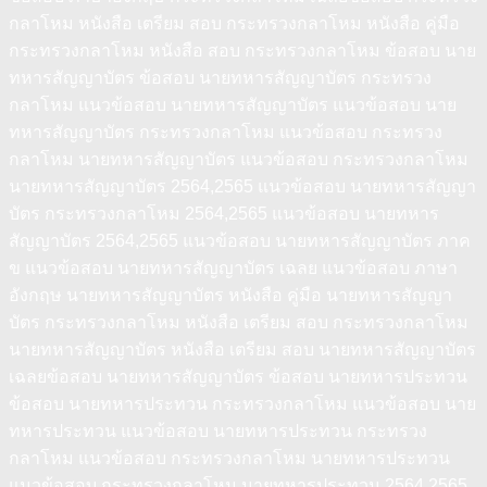
กลาโหม หนังสือ เตรียม สอบ กระทรวงกลาโหม หนังสือ คู่มือ
กระทรวงกลาโหม หนังสือ สอบ กระทรวงกลาโหม ข้อสอบ นาย
ทหารสัญญาบัตร ข้อสอบ นายทหารสัญญาบัตร กระทรวง
กลาโหม แนวข้อสอบ นายทหารสัญญาบัตร แนวข้อสอบ นาย
ทหารสัญญาบัตร กระทรวงกลาโหม แนวข้อสอบ กระทรวง
กลาโหม นายทหารสัญญาบัตร แนวข้อสอบ กระทรวงกลาโหม
นายทหารสัญญาบัตร 2564,2565 แนวข้อสอบ นายทหารสัญญา
บัตร กระทรวงกลาโหม 2564,2565 แนวข้อสอบ นายทหาร
สัญญาบัตร 2564,2565 แนวข้อสอบ นายทหารสัญญาบัตร ภาค
ข แนวข้อสอบ นายทหารสัญญาบัตร เฉลย แนวข้อสอบ ภาษา
อังกฤษ นายทหารสัญญาบัตร หนังสือ คู่มือ นายทหารสัญญา
บัตร กระทรวงกลาโหม หนังสือ เตรียม สอบ กระทรวงกลาโหม
นายทหารสัญญาบัตร หนังสือ เตรียม สอบ นายทหารสัญญาบัตร
เฉลยข้อสอบ นายทหารสัญญาบัตร ข้อสอบ นายทหารประทวน
ข้อสอบ นายทหารประทวน กระทรวงกลาโหม แนวข้อสอบ นาย
ทหารประทวน แนวข้อสอบ นายทหารประทวน กระทรวง
กลาโหม แนวข้อสอบ กระทรวงกลาโหม นายทหารประทวน
แนวข้อสอบ กระทรวงกลาโหม นายทหารประทวน 2564,2565