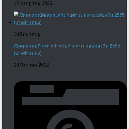
12 กรกฎาคม 2026
ไม่มีหมวดหมู่
เปิดคุณสมบัติเฉพาะสำหรับตำแหน่ง สอบท้องถิ่น 2555
(บางตำแหน่ง)
10 สิงหาคม 2012