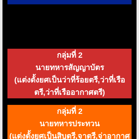
เปิดติว
กลุ่มที่ 2
นายทหารสัญญาบัตร
(แต่งตั้งยศเป็นว่าที่ร้อยตรี,ว่าที่เรือ
ตรี,ว่าที่เรืออากาศตรี)
กลุ่มที่ 2
นายทหารประทวน
(แต่งตั้งยศเป็นสิบตรี,จาตรี,จ่าอากาศ