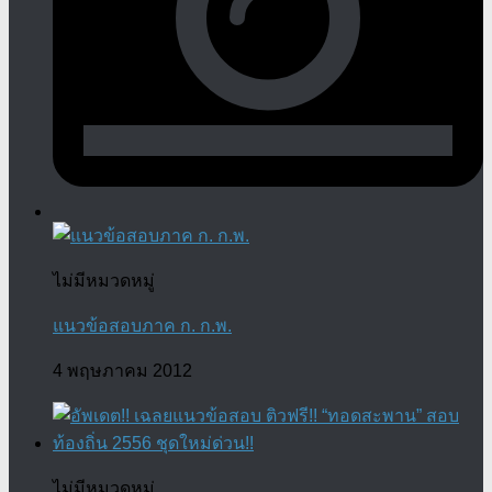
ไม่มีหมวดหมู่
แนวข้อสอบภาค ก. ก.พ.
4 พฤษภาคม 2012
ไม่มีหมวดหมู่