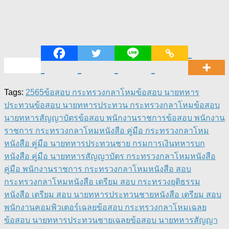
Tags:
2565
ข้อสอบ กระทรวงกลาโหม
ข้อสอบ นายทหาร
ประทวน
ข้อสอบ นายทหารประทวน กระทรวงกลาโหม
ข้อสอบ
นายทหารสัญญาบัตร
ข้อสอบ พนักงานราชการ
ข้อสอบ พนักงาน
ราชการ กระทรวงกลาโหม
หนังสือ คู่มือ กระทรวงกลาโหม
หนังสือ คู่มือ นายทหารประทวนชาย กรมการเงินทหารบก
หนังสือ คู่มือ นายทหารสัญญาบัตร กระทรวงกลาโหม
หนังสือ
คู่มือ พนักงานราชการ กระทรวงกลาโหม
หนังสือ สอบ
กระทรวงกลาโหม
หนังสือ เตรียม สอบ กระทรวงยุติธรรม
หนังสือ เตรียม สอบ นายทหารประทวนชาย
หนังสือ เตรียม สอบ
พนักงานคอมพิวเตอร์
เฉลยข้อสอบ กระทรวงกลาโหม
เฉลย
ข้อสอบ นายทหารประทวนชาย
เฉลยข้อสอบ นายทหารสัญญา