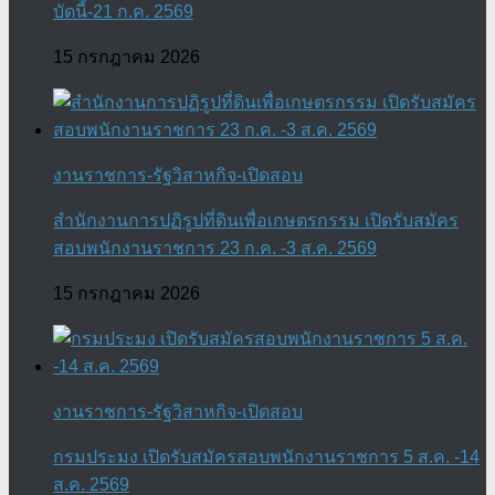
บัดนี้-21 ก.ค. 2569
15 กรกฎาคม 2026
งานราชการ-รัฐวิสาหกิจ-เปิดสอบ
สำนักงานการปฏิรูปที่ดินเพื่อเกษตรกรรม เปิดรับสมัคร
สอบพนักงานราชการ 23 ก.ค. -3 ส.ค. 2569
15 กรกฎาคม 2026
งานราชการ-รัฐวิสาหกิจ-เปิดสอบ
กรมประมง เปิดรับสมัครสอบพนักงานราชการ 5 ส.ค. -14
ส.ค. 2569