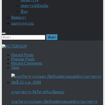
เหตุการณ์ปัจจุบัน
อื่นๆ
ติดต่อเรา
ออกจากระบบ
ค้นหา
สำหรับ:
Recent Posts
Popular Posts
Recent Comments
Tags
งานราชการ-รัฐวิสาหกิจ-เปิดสอบ
กรมวิชาการเกษตร เปิดรับสมัครสอบพนักงานราชการ