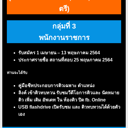
ตรี)
กลุ่มที่ 3
พนักงานราชการ
รับสมัคร 1 เมษายน – 13 พฤษภาคม 2564
ประกาศรายชื่อ สถานที่สอบ 25 พฤษภาคม 2564
ท่านจะได้รับ
คู่มือชีทประกอบการติวเฉพาะ ตำแหน่ง
ลิงค์ เข้าติวทบทวน รับชมวีดีโอการติวและ นัดหมาย
ติว เพิ่ม เติม อัพเดท ใน ห้องติว ปิด fb. Online
USB flashdrive เปิดรับชม และ ติวทบทวนได้ด้วยตัว
เอง