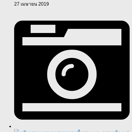
27 เมษายน 2019