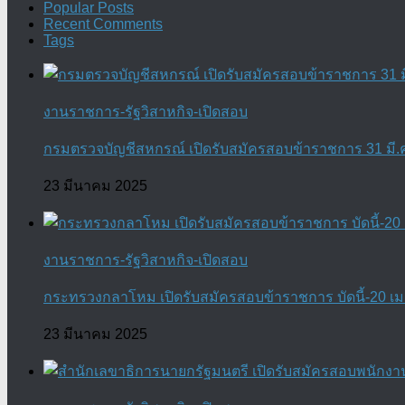
Popular Posts
Recent Comments
Tags
งานราชการ-รัฐวิสาหกิจ-เปิดสอบ
กรมตรวจบัญชีสหกรณ์ เปิดรับสมัครสอบข้าราชการ 31 มี.ค.
23 มีนาคม 2025
งานราชการ-รัฐวิสาหกิจ-เปิดสอบ
กระทรวงกลาโหม เปิดรับสมัครสอบข้าราชการ บัดนี้-20 เม.
23 มีนาคม 2025