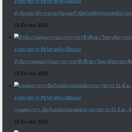
งานราชการ-รัฐวิสาหกิจ-เปิดสอบ
สำนักเลขาธิการนายกรัฐมนตรี เปิดรับสมัครสอบพนักงานราช
23 มีนาคม 2025
งานราชการ-รัฐวิสาหกิจ-เปิดสอบ
สำนักงานคณะกรรมการการอาชีวศึกษา วิทยาลัยการอาชีพบา
23 มีนาคม 2025
งานราชการ-รัฐวิสาหกิจ-เปิดสอบ
กรมศุลกากร เปิดรับสมัครสอบพนักงานราชการ 31 มี.ค. -9 
23 มีนาคม 2025