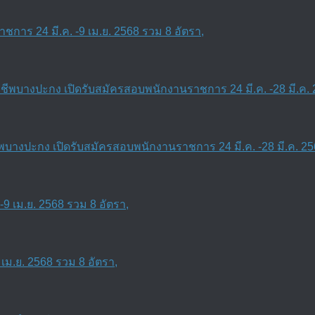
การ 24 มี.ค. -9 เม.ย. 2568 รวม 8 อัตรา,
งปะกง เปิดรับสมัครสอบพนักงานราชการ 24 มี.ค. -28 มี.ค. 25
เม.ย. 2568 รวม 8 อัตรา,