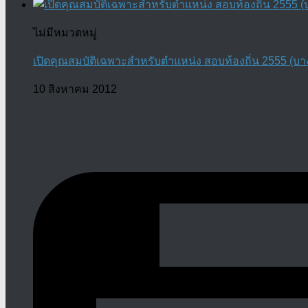
ไม่มีหมวดหมู่
เปิดคุณสมบัติเฉพาะสำหรับตำแหน่ง สอบท้องถิ่น 2555 (บา
10 สิงหาคม 2012