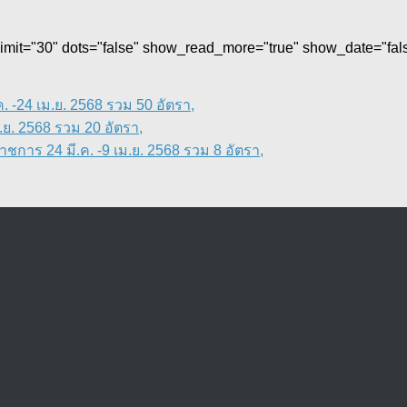
 limit="30" dots="false" show_read_more="true" show_date="fa
 -24 เม.ย. 2568 รวม 50 อัตรา,
ย. 2568 รวม 20 อัตรา,
การ 24 มี.ค. -9 เม.ย. 2568 รวม 8 อัตรา,