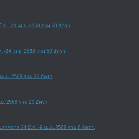
 -24 เม.ย. 2568 รวม 50 อัตรา,
ย. 2568 รวม 20 อัตรา,