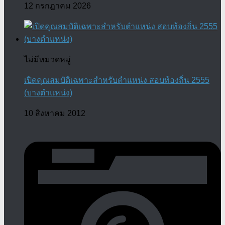
12 กรกฎาคม 2026
ไม่มีหมวดหมู่
เปิดคุณสมบัติเฉพาะสำหรับตำแหน่ง สอบท้องถิ่น 2555
(บางตำแหน่ง)
10 สิงหาคม 2012