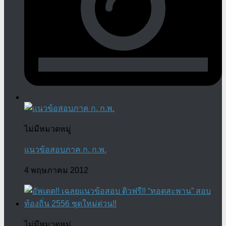
ไม่มีหมวดหมู่
แนวข้อสอบภาค ก. ก.พ.
4 พฤษภาคม 2012
ไม่มีหมวดหมู่