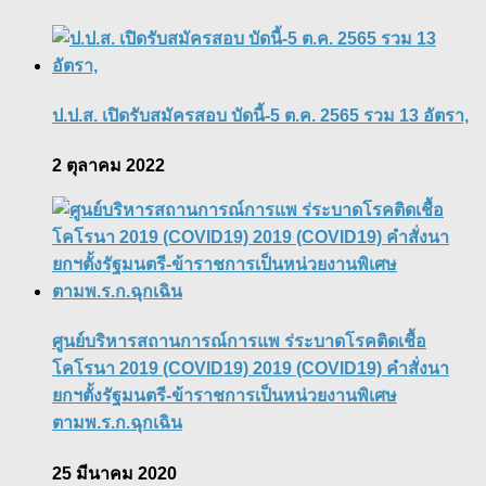
ป.ป.ส. เปิดรับสมัครสอบ บัดนี้-5 ต.ค. 2565 รวม 13 อัตรา,
2 ตุลาคม 2022
ศูนย์บริหารสถานการณ์การแพ ร่ระบาดโรคติดเชื้อ
โคโรนา 2019 (COVID19) 2019 (COVID19) คำสั่งนา
ยกฯตั้งรัฐมนตรี-ข้าราชการเป็นหน่วยงานพิเศษ
ตามพ.ร.ก.ฉุกเฉิน
25 มีนาคม 2020