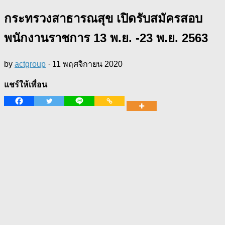
กระทรวงสาธารณสุข เปิดรับสมัครสอบ
พนักงานราชการ 13 พ.ย. -23 พ.ย. 2563
by
actgroup
·
11 พฤศจิกายน 2020
แชร์ให้เพื่อน