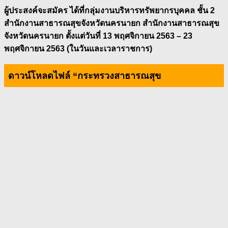
ผู้ประสงค์จะสมัคร ได้ที่กลุ่มงานบริหารทรัพยากรบุคคล ชั้น 2
สำนักงานสาธารณสุขจังหวัดนครนายก สำนักงานสาธารณสุข
จังหวัดนครนายก ตั้งแต่วันที่ 13 พฤศจิกายน 2563 – 23
พฤศจิกายน 2563 (ในวันและเวลาราชการ)
ดาวน์โหลดไฟล์ “กระทรวงสาธารณสุข