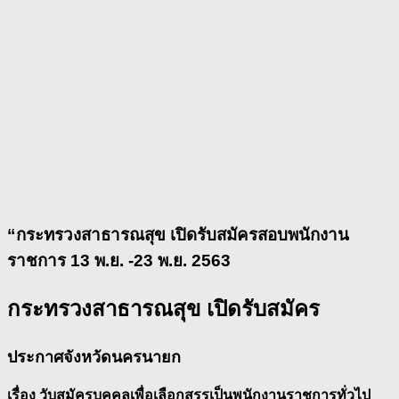
“กระทรวงสาธารณสุข เปิดรับสมัครสอบพนักงาน
ราชการ 13 พ.ย. -23 พ.ย. 2563
กระทรวงสาธารณสุข เปิดรับสมัคร
ประกาศจังหวัดนครนายก
เรื่อง วับสมัครบุคคลเพื่อเลือกสรรเป็นพนักงานราชการทั่วไป