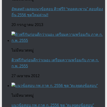
อัพเดต!! เฉลยแนวข้อสอบ ติวฟรี!! “ทอดสะพาน” สอบท้อง
ถิ่น 2556 ชุดใหม่ด่วน!!
20 กรกฎาคม 2013
ไม่มีหมวดหมู่
ติวฟรีกันก่อนดีกว่าเนอะ เตรียมความพร้อมกับ ภาค ก.
ก.พ. 2555
27 เมษายน 2012
ไม่มีหมวดหมู่
แนวข้อสอบ กพ ภาค ก. 2556 ชุด “ตะลุยดงข้อสอบ”