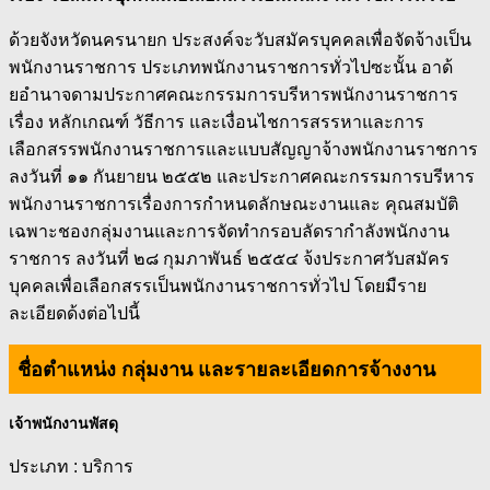
ด้วยจังหวัดนครนายก ประสงค์จะวับสมัครบุคคลเพื่อจัดจ้างเป็น
พนักงานราชการ ประเภทพนักงานราชการทั่วไปซะนั้น อาด้
ยอำนาจดามประกาศคณะกรรมการบรีหารพนักงานราชการ
เรื่อง หลักเกณฑ์ วัธีการ และเงื่อนไชการสรรหาและการ
เลือกสรรพนักงานราชการและแบบสัญญาจ้างพนักงานราชการ
ลงวันที่ ๑๑ กันยายน ๒๕๕๒ และประกาศคณะกรรมการบรีหาร
พนักงานราชการเรื่องการกำหนดลักษณะงานและ คุณสมบัติ
เฉพาะชองกลุ่มงานและการจัดทำกรอบลัดรากำลังพนักงาน
ราชการ ลงวันที่ ๒๘ กุมภาพันธ์ ๒๕๕๔ จ้งประกาศวับสมัคร
บุคคลเพื่อเลือกสรรเป็นพนักงานราชการทั่วไป โดยมืราย
ละเอียดด้งต่อไปนี้
ชื่อตำแหน่ง กลุ่มงาน และรายละเอียดการจ้างงาน
เจ้าพนักงานพัสดุ
ประเภท : บริการ