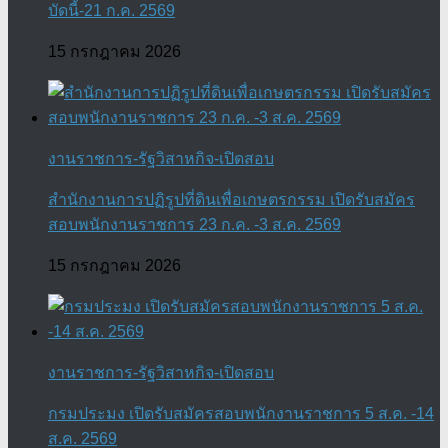
บัดนี้-21 ก.ค. 2569
15 กรกฎาคม 2026
งานราชการ-รัฐวิสาหกิจ-เปิดสอบ
สำนักงานการปฏิรูปที่ดินเพื่อเกษตรกรรม เปิดรับสมัคร
สอบพนักงานราชการ 23 ก.ค. -3 ส.ค. 2569
15 กรกฎาคม 2026
งานราชการ-รัฐวิสาหกิจ-เปิดสอบ
กรมประมง เปิดรับสมัครสอบพนักงานราชการ 5 ส.ค. -14
ส.ค. 2569