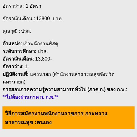
อัตราว่าง : 1 อัตรา
อัตราเงินเดือน : 13800- บาท
คุณวุฒิ : ปวส.
ตำแหน่ง:
เจ้าพนักงานพัสดุ
ระดับการศึกษา:
ปวส.
อัตราเงินเดือน:
13,800-
อัตราว่าง:
1
ปฏิบัติงานที่:
นครนายก (สำนักงานสาธารณสุขจังหวัด
นครนายก)
การสอบภาคความรู้ความสามารถทั่วไป (ภาค ก.) ของ ก.พ.:
**ไม่ต้องผ่านภาค ก. ก.พ.**
วิธีการสมัครงานพนักงานราชการ กระทรวง
สาธารณสุข :
ตนเอง