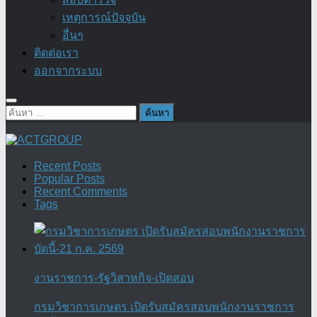
เหตุการณ์ปัจจุบัน
อื่นๆ
ติดต่อเรา
ออกจากระบบ
ค้นหา
สำหรับ:
Recent Posts
Popular Posts
Recent Comments
Tags
งานราชการ-รัฐวิสาหกิจ-เปิดสอบ
กรมวิชาการเกษตร เปิดรับสมัครสอบพนักงานราชการ