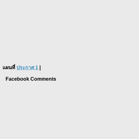
แผนที่
ประกาศ 1
|
Facebook Comments