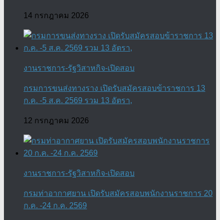
14 กรกฎาคม 2026
งานราชการ-รัฐวิสาหกิจ-เปิดสอบ
กรมการขนส่งทางราง เปิดรับสมัครสอบข้าราชการ 13
ก.ค. -5 ส.ค. 2569 รวม 13 อัตรา,
12 กรกฎาคม 2026
งานราชการ-รัฐวิสาหกิจ-เปิดสอบ
กรมท่าอากาศยาน เปิดรับสมัครสอบพนักงานราชการ 20
ก.ค. -24 ก.ค. 2569