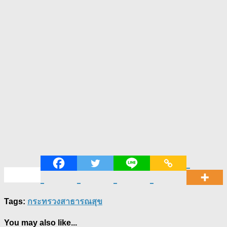
Tags:
กระทรวงสาธารณสุข
You may also like...