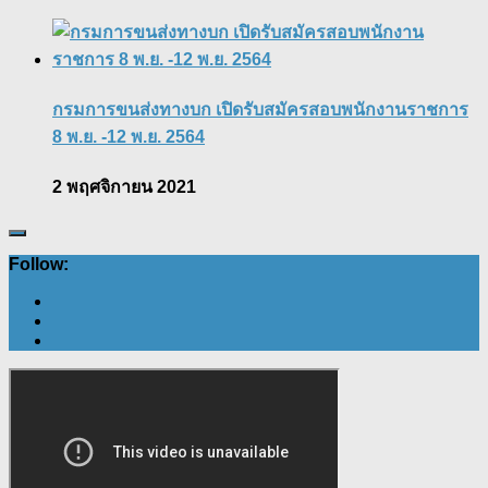
กรมการขนส่งทางบก เปิดรับสมัครสอบพนักงานราชการ
8 พ.ย. -12 พ.ย. 2564
2 พฤศจิกายน 2021
Follow: