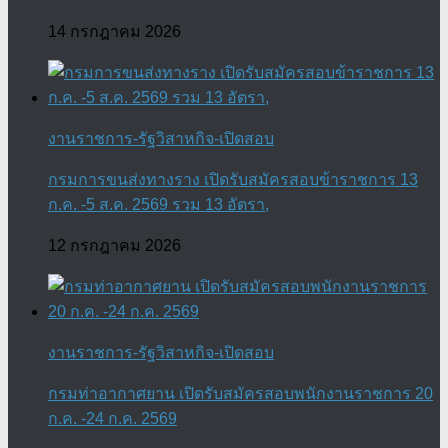
14 กรกฎาคม 2026
งานราชการ-รัฐวิสาหกิจ-เปิดสอบ
กรมการขนส่งทางราง เปิดรับสมัครสอบข้าราชการ 13
ก.ค. -5 ส.ค. 2569 รวม 13 อัตรา,
12 กรกฎาคม 2026
งานราชการ-รัฐวิสาหกิจ-เปิดสอบ
กรมท่าอากาศยาน เปิดรับสมัครสอบพนักงานราชการ 20
ก.ค. -24 ก.ค. 2569