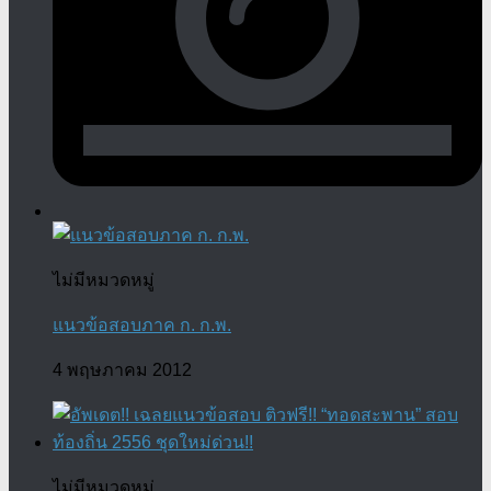
ไม่มีหมวดหมู่
แนวข้อสอบภาค ก. ก.พ.
4 พฤษภาคม 2012
ไม่มีหมวดหมู่