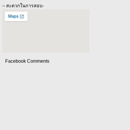
– สะดวกในการสอบ-
Facebook Comments