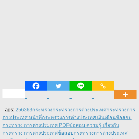
Tags:
2563
63
กระทรวง
กระทรวงการต่างประเทศ
กระทรวงการ
ต่างประเทศ หน้าที่
กระทรวงการต่างประเทศ เงินเดือน
ข้อสอบ
กระทรวง การต่างประเทศ PDF
ข้อสอบ ความรู้ เกี่ยวกับ
กระทรวง การต่างประเทศ
ข้อสอบกระทรวงการต่างประเทศ