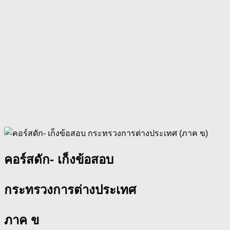
คอร์สดัก- เก็งข้อสอบ
กระทรวงการต่างประเทศ
ภาค ข