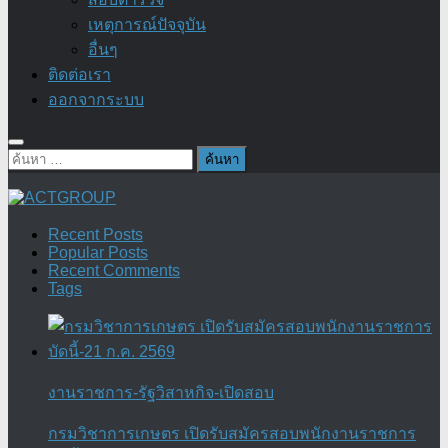
เหตุการณ์ปัจจุบัน
อื่นๆ
ติดต่อเรา
ออกจากระบบ
ค้นหา
สำหรับ:
Recent Posts
Popular Posts
Recent Comments
Tags
งานราชการ-รัฐวิสาหกิจ-เปิดสอบ
กรมวิชาการเกษตร เปิดรับสมัครสอบพนักงานราชการ