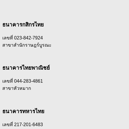
ธนาคารกสิกรไทย
เลขที่ 023-842-7924
สาขาสำนักราษฎร์บูรณะ
ธนาคารไทยพาณิชย์
เลขที่ 044-283-4861
สาขาหัวหมาก
ธนาคารทหารไทย
เลขที่ 217-201-6483