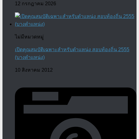
12 กรกฎาคม 2026
ไม่มีหมวดหมู่
เปิดคุณสมบัติเฉพาะสำหรับตำแหน่ง สอบท้องถิ่น 2555
(บางตำแหน่ง)
10 สิงหาคม 2012