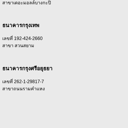
สาขาเดอะมอลล์บางกะปิ
ธนาคารกรุงเทพ
เลขที่ 192-424-2660
สาขา สวนสยาม
ธนาคารกรุงศรีอยุธยา
เลขที่ 262-1-29817-7
สาขาถนนรามคำแหง