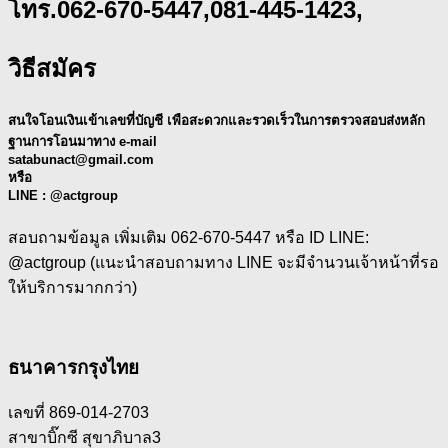
โทร.062-670-5447,081-445-1423,
วิธีสมัคร
สนใจโอนเงินเข้าเลขที่บัญชี เพือสะดวกและรวดเร็วในการตรวจสอบส่งหลัก
ฐานการโอนมาทาง e-mail
satabunact@gmail.com
หรือ
LINE : @actgroup
สอบถามข้อมูล เพิ่มเติม 062-670-5447 หรือ ID LINE:
@actgroup (แนะนำสอบถามทาง LINE จะมีจำนวนเจ้าหน้าที่รอ
ให้บริการมากกว่า)
ธนาคารกรุงไทย​
เลขที่ 869-014-2703
สาขาบิ๊กซี สุขาภิบาล3​