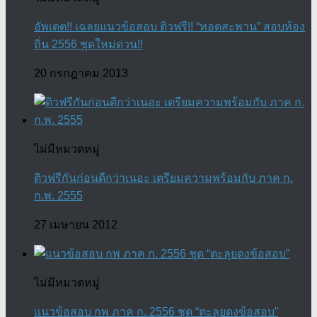
อัพเดต!! เฉลยแนวข้อสอบ ติวฟรี!! “ทอดสะพาน” สอบท้อง
ถิ่น 2556 ชุดใหม่ด่วน!!
20 กรกฎาคม 2013
ไม่มีหมวดหมู่
ติวฟรีกันก่อนดีกว่าเนอะ เตรียมความพร้อมกับ ภาค ก.
ก.พ. 2555
27 เมษายน 2012
ไม่มีหมวดหมู่
แนวข้อสอบ กพ ภาค ก. 2556 ชุด “ตะลุยดงข้อสอบ”