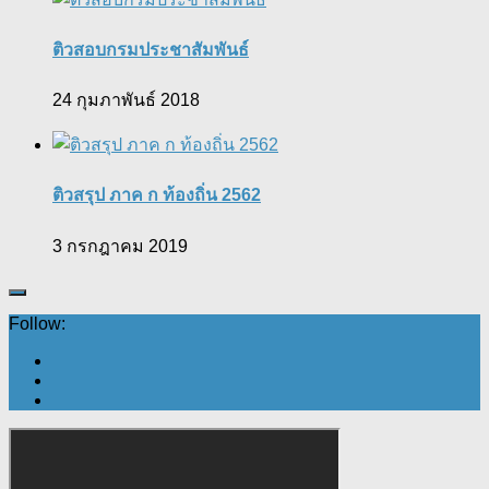
ติวสอบกรมประชาสัมพันธ์
24 กุมภาพันธ์ 2018
ติวสรุป ภาค ก ท้องถิ่น 2562
3 กรกฎาคม 2019
Follow: