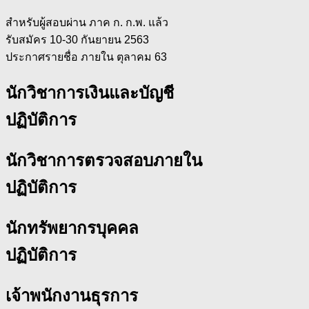
สำหรับผู้สอบผ่าน ภาค ก. ก.พ. แล้ว
รับสมัคร 10-30 กันยายน 2563
ประกาศรายชื่อ ภายใน ตุลาคม 63
นักวิชาการเงินและบัญชี
ปฏิบัติการ
นักวิชาการตรวจสอบภายใน
ปฏิบัติการ
นักทรัพยากรบุคคล
ปฏิบัติการ
เจ้าพนักงานธุรการ