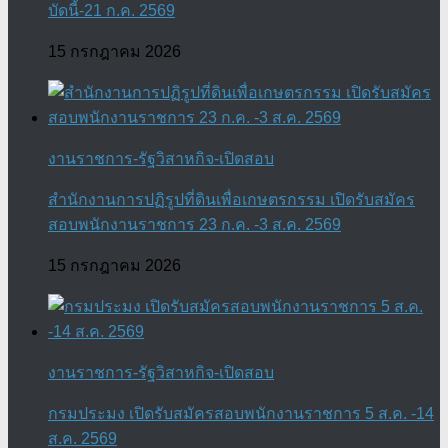
บัดนี้-21 ก.ค. 2569
15 กรกฎาคม 2026
งานราชการ-รัฐวิสาหกิจ-เปิดสอบ
สำนักงานการปฏิรูปที่ดินเพื่อเกษตรกรรม เปิดรับสมัคร
สอบพนักงานราชการ 23 ก.ค. -3 ส.ค. 2569
15 กรกฎาคม 2026
งานราชการ-รัฐวิสาหกิจ-เปิดสอบ
กรมประมง เปิดรับสมัครสอบพนักงานราชการ 5 ส.ค. -14
ส.ค. 2569