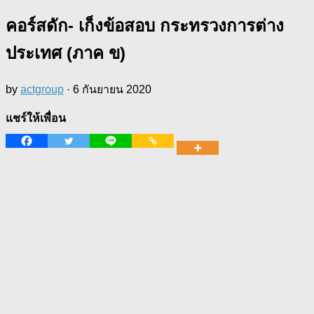
คอร์สดัก- เก็งข้อสอบ กระทรวงการต่าง
ประเทศ (ภาค ข)
by
actgroup
·
6 กันยายน 2020
แชร์ให้เพื่อน