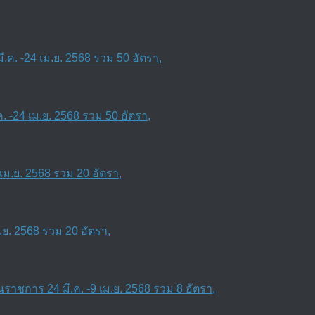
 -24 เม.ย. 2568 รวม 50 อัตรา,
ย. 2568 รวม 20 อัตรา,