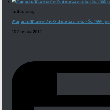
ไม่มีหมวดหมู่
เปิดคุณสมบัติเฉพาะสำหรับตำแหน่ง สอบท้องถิ่น 2555 (บา
10 สิงหาคม 2012