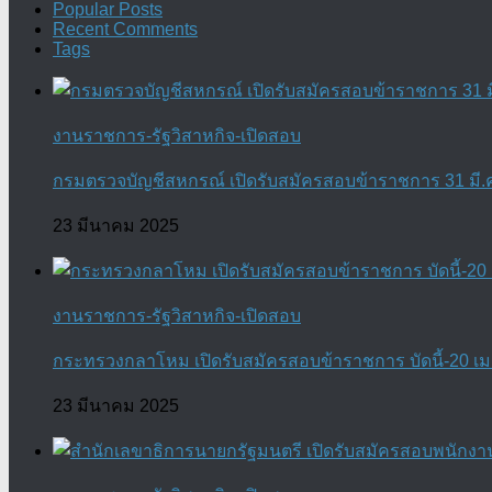
Popular Posts
Recent Comments
Tags
งานราชการ-รัฐวิสาหกิจ-เปิดสอบ
กรมตรวจบัญชีสหกรณ์ เปิดรับสมัครสอบข้าราชการ 31 มี.ค.
23 มีนาคม 2025
งานราชการ-รัฐวิสาหกิจ-เปิดสอบ
กระทรวงกลาโหม เปิดรับสมัครสอบข้าราชการ บัดนี้-20 เม.
23 มีนาคม 2025