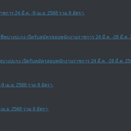
การ 24 มี.ค. -9 เม.ย. 2568 รวม 8 อัตรา,
งปะกง เปิดรับสมัครสอบพนักงานราชการ 24 มี.ค. -28 มี.ค. 25
เม.ย. 2568 รวม 8 อัตรา,