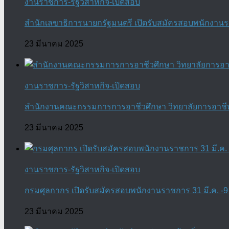
งานราชการ-รัฐวิสาหกิจ-เปิดสอบ
สำนักเลขาธิการนายกรัฐมนตรี เปิดรับสมัครสอบพนักงานราช
23 มีนาคม 2025
งานราชการ-รัฐวิสาหกิจ-เปิดสอบ
สำนักงานคณะกรรมการการอาชีวศึกษา วิทยาลัยการอาชีพบา
23 มีนาคม 2025
งานราชการ-รัฐวิสาหกิจ-เปิดสอบ
กรมศุลกากร เปิดรับสมัครสอบพนักงานราชการ 31 มี.ค. -9 
23 มีนาคม 2025